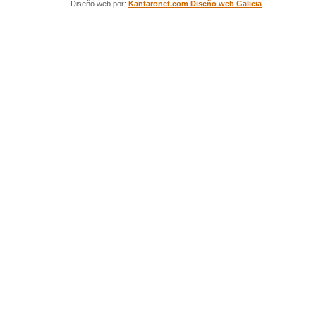
Diseño web por:
Kantaronet.com Diseño web Galicia